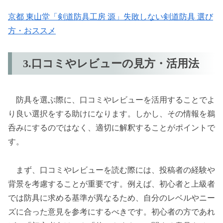
京都 東山堂「剣道防具工房 源」失敗しない剣道防具 選び
方・おススメ
3.口コミやレビューの見方・活用法
防具を選ぶ際に、口コミやレビューを活用することでよ
り良い選択をする助けになります。しかし、その情報を鵜
呑みにするのではなく、適切に解釈することがポイントで
す。
まず、口コミやレビューを読む際には、投稿者の経験や
背景を考慮することが重要です。例えば、初心者と上級者
では防具に求める基準が異なるため、自分のレベルやニー
ズに合った意見を参考にするべきです。初心者の方であれ