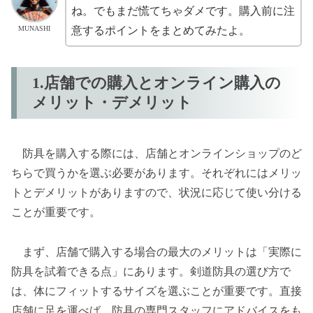
ね。でもまだ慌てちゃダメです。購入前に注
MUNASHI
意するポイントをまとめてみたよ。
1.店舗での購入とオンライン購入の
メリット・デメリット
防具を購入する際には、店舗とオンラインショップのど
ちらで買うかを選ぶ必要があります。それぞれにはメリッ
トとデメリットがありますので、状況に応じて使い分ける
ことが重要です。
まず、店舗で購入する場合の最大のメリットは「実際に
防具を試着できる点」にあります。剣道防具の選び方で
は、体にフィットするサイズを選ぶことが重要です。直接
店舗に足を運べば、防具の専門スタッフにアドバイスをも