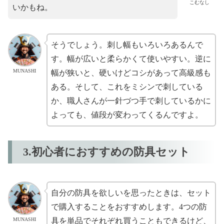
こむなし
いかもね。
そうでしょう。刺し幅もいろいろあるんで
す。幅が広いと柔らかくて使いやすい。逆に
MUNASHI
幅が狭いと、硬いけどコシがあって高級感も
ある。そして、これをミシンで刺している
か、職人さんが一針づつ手で刺しているかに
よっても、値段が変わってくるんですよ。
3.初心者におすすめの防具セット
自分の防具を欲しいを思ったときは、セット
で購入することをおすすめします。4つの防
MUNASHI
具を単品でそれぞれ買うこともできるけど、