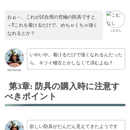
おぉ～、これが試合用の究極の防具ですと
～⁉これを着けるだけで、めちゃくちゃ強く
こむなし
なれるとか？
いやいや。着けるだけで強くなれるんだった
ら、キツイ稽古とかしなくて済むよね？
MUNASHI
第3章: 防具の購入時に注意す
べきポイント
欲しい防具がだんだん見えてきたようです