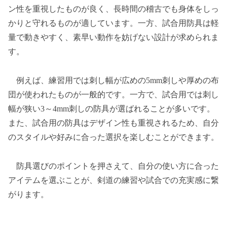
ン性を重視したものが良く、長時間の稽古でも身体をしっ
かりと守れるものが適しています。一方、試合用防具は軽
量で動きやすく、素早い動作を妨げない設計が求められま
す。
例えば、練習用では刺し幅が広めの5mm刺しや厚めの布
団が使われたものが一般的です。一方で、試合用では刺し
幅が狭い3～4mm刺しの防具が選ばれることが多いです。
また、試合用の防具はデザイン性も重視されるため、自分
のスタイルや好みに合った選択を楽しむことができます。
防具選びのポイントを押さえて、自分の使い方に合った
アイテムを選ぶことが、剣道の練習や試合での充実感に繋
がります。