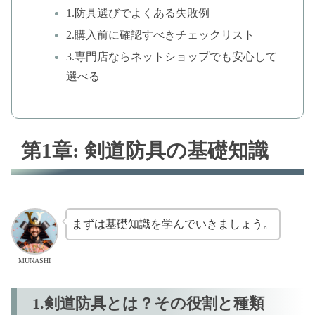
1.防具選びでよくある失敗例
2.購入前に確認すべきチェックリスト
3.専門店ならネットショップでも安心して
選べる
第1章: 剣道防具の基礎知識
まずは基礎知識を学んでいきましょう。
MUNASHI
1.剣道防具とは？その役割と種類