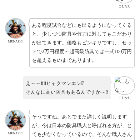
こむなし
ある程度試合などにも出るようになってくる
と、少しづつ防具や竹刀に対してもこだわり
MUNASHI
が出てきます。価格もピンキリですし、セッ
トで2万円程度～超高級防具では一式100万円
を超えるものまであります。
え～～‼‼ヒャクマンエン⁉
そんなに高い防具もあるんですか～⁉
こむなし
そうですね。あとでまた詳しく説明します
が、今は日本の防具職人と呼ばれる方が、と
MUNASHI
ても少なくなっているので、そんな職人さん