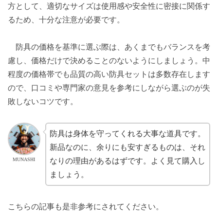
方として、適切なサイズは使用感や安全性に密接に関係す
るため、十分な注意が必要です。
防具の価格を基準に選ぶ際は、あくまでもバランスを考
慮し、価格だけで決めることのないようにしましょう。中
程度の価格帯でも品質の高い防具セットは多数存在します
ので、口コミや専門家の意見を参考にしながら選ぶのが失
敗しないコツです。
防具は身体を守ってくれる大事な道具です。
新品なのに、余りにも安すぎるものは、それ
MUNASHI
なりの理由があるはずです。よく見て購入し
ましょう。
こちらの記事も是非参考にされてください。