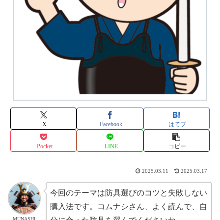
X
Facebook
はてブ
Pocket
LINE
コピー
2025.03.11
2025.03.17
今回のテーマは防具選びのコツと失敗しない
購入法です。コムナシさん、よく読んで、自
MUNASHI