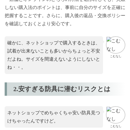
しない購入法のポイントは、事前に自分のサイズを正確に
把握することです。さらに、購入後の返品・交換ポリシー
を確認しておくとより安心です。
確かに、ネットショップで購入するときは、
試着が出来ないことも多いからちょっと不安
こむなし
だよね。サイズを間違えないようにしないと
ね・・。
2.安すぎる防具に潜むリスクとは
ネットショップでめちゃくちゃ安い防具見つ
けちゃったんですけど。
こむなし