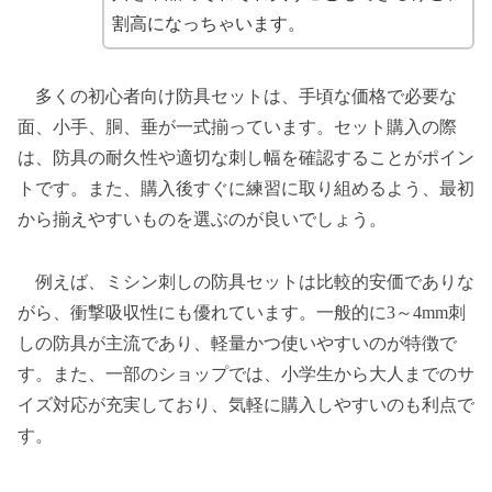
割高になっちゃいます。
多くの初心者向け防具セットは、手頃な価格で必要な
面、小手、胴、垂が一式揃っています。セット購入の際
は、防具の耐久性や適切な刺し幅を確認することがポイン
トです。また、購入後すぐに練習に取り組めるよう、最初
から揃えやすいものを選ぶのが良いでしょう。
例えば、ミシン刺しの防具セットは比較的安価でありな
がら、衝撃吸収性にも優れています。一般的に3～4mm刺
しの防具が主流であり、軽量かつ使いやすいのが特徴で
す。また、一部のショップでは、小学生から大人までのサ
イズ対応が充実しており、気軽に購入しやすいのも利点で
す。