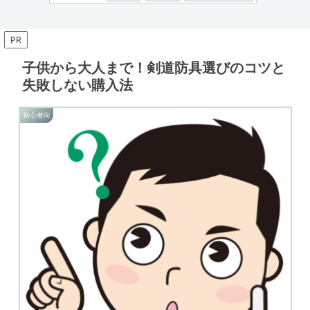
PR
子供から大人まで！剣道防具選びのコツと
失敗しない購入法
初心者向