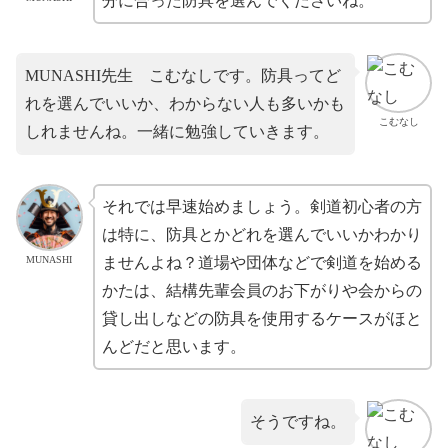
分に合った防具を選んでくださいね。
MUNASHI先生 こむなしです。防具ってど
れを選んでいいか、わからない人も多いかも
こむなし
しれませんね。一緒に勉強していきます。
それでは早速始めましょう。剣道初心者の方
は特に、防具とかどれを選んでいいかわかり
MUNASHI
ませんよね？道場や団体などで剣道を始める
かたは、結構先輩会員のお下がりや会からの
貸し出しなどの防具を使用するケースがほと
んどだと思います。
そうですね。