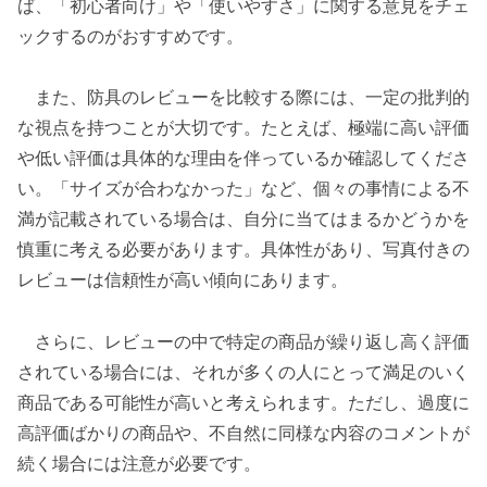
ば、「初心者向け」や「使いやすさ」に関する意見をチェ
ックするのがおすすめです。
また、防具のレビューを比較する際には、一定の批判的
な視点を持つことが大切です。たとえば、極端に高い評価
や低い評価は具体的な理由を伴っているか確認してくださ
い。「サイズが合わなかった」など、個々の事情による不
満が記載されている場合は、自分に当てはまるかどうかを
慎重に考える必要があります。具体性があり、写真付きの
レビューは信頼性が高い傾向にあります。
さらに、レビューの中で特定の商品が繰り返し高く評価
されている場合には、それが多くの人にとって満足のいく
商品である可能性が高いと考えられます。ただし、過度に
高評価ばかりの商品や、不自然に同様な内容のコメントが
続く場合には注意が必要です。