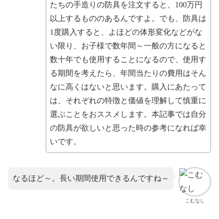
たちの手造りの防具を注文すると、100万円
以上するもののあるんですよ。でも、防具は
1度購入すると、よほどの体形変化などがな
い限り、お子様で数年間～一般の方になると
数十年でも使用することになるので、使用す
る期間を考えたら、年間当たりの費用はそん
なに高くはないと思います。購入にあたって
は、それぞれの特徴と価値を理解して慎重に
選ぶことをおススメします。本記事では自分
の防具が欲しいと思った時の参考になれば幸
いです。
なるほど～。長い期間使用できるんですね～
こむなし