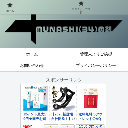
管理人よりご挨
ホーム
拶
ホーム
管理人よりご挨拶
お問い合わせ
プライバシーポリシー
スポンサーリンク