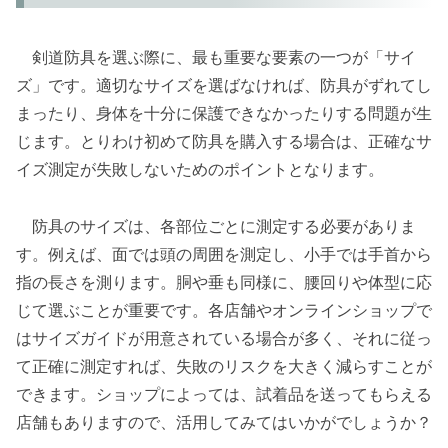
剣道防具を選ぶ際に、最も重要な要素の一つが「サイ
ズ」です。適切なサイズを選ばなければ、防具がずれてし
まったり、身体を十分に保護できなかったりする問題が生
じます。とりわけ初めて防具を購入する場合は、正確なサ
イズ測定が失敗しないためのポイントとなります。
防具のサイズは、各部位ごとに測定する必要がありま
す。例えば、面では頭の周囲を測定し、小手では手首から
指の長さを測ります。胴や垂も同様に、腰回りや体型に応
じて選ぶことが重要です。各店舗やオンラインショップで
はサイズガイドが用意されている場合が多く、それに従っ
て正確に測定すれば、失敗のリスクを大きく減らすことが
できます。ショップによっては、試着品を送ってもらえる
店舗もありますので、活用してみてはいかがでしょうか？