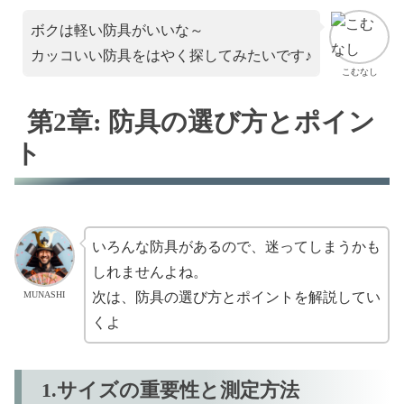
ボクは軽い防具がいいな～
カッコいい防具をはやく探してみたいです♪
こむなし
第2章: 防具の選び方とポイン
ト
いろんな防具があるので、迷ってしまうかも
しれませんよね。
MUNASHI
次は、防具の選び方とポイントを解説してい
くよ
1.サイズの重要性と測定方法