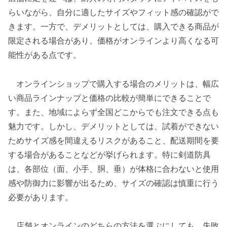
らいながら、自分に適したサイズやフィット感の確認がで
きます。一方で、デメリットとしては、購入できる商品が
限定される場合があり、価格がオンラインより高くなる可
能性がある点です。
オンラインショップで購入する場合のメリットは、幅広
い商品ラインナップと価格の比較が簡単にできることで
す。また、地域によらず全国どこからでも注文できる点も
魅力です。しかし、デメリットとしては、試着ができない
ためサイズ感を間違えるリスクがあること、配送期間を要
する場合があることなどが挙げられます。特に剣道防具
は、各部位（面、小手、胴、垂）が体格に合わないと使用
感や防御力に影響が出るため、サイズの確認は慎重に行う
必要があります。
店舗とオンラインのどちらの方法を選ぶにしても、失敗