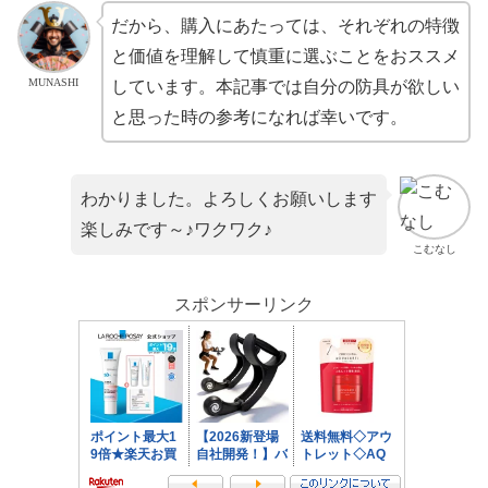
だから、購入にあたっては、それぞれの特徴
と価値を理解して慎重に選ぶことをおススメ
MUNASHI
しています。本記事では自分の防具が欲しい
と思った時の参考になれば幸いです。
わかりました。よろしくお願いします
楽しみです～♪ワクワク♪
こむなし
スポンサーリンク