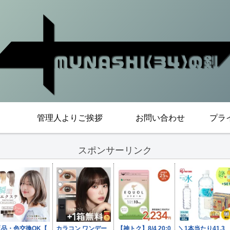
管理人よりご挨拶
お問い合わせ
プラ
スポンサーリンク