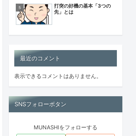
打突の好機の基本「3つの
先」とは
最近のコメント
表示できるコメントはありません。
SNSフォローボタン
MUNASHIをフォローする