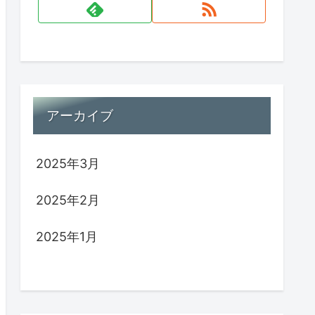
アーカイブ
2025年3月
2025年2月
2025年1月