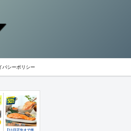
イバシーポリシー