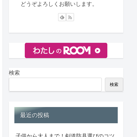
どうぞよろしくお願いします。
検索
検索
最近の投稿
子供から大人まで！剣道防具選びのコツ