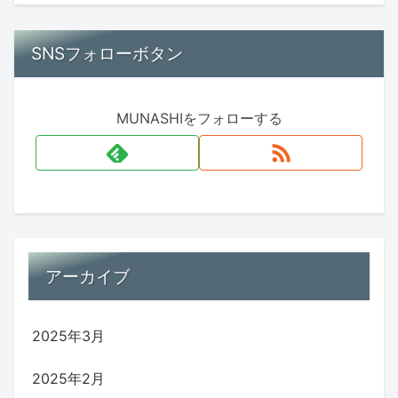
SNSフォローボタン
MUNASHIをフォローする
アーカイブ
2025年3月
2025年2月