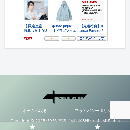
ホームへ戻る
プライバシーポリシー
Copyright © 2025-2026 三四〈MUNASHI〉の剣 All Rights
Reserved.