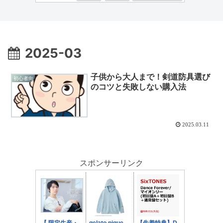
2025-03
子供から大人まで！剣道防具選び
初心者向
のコツと失敗しない購入法
2025.03.11
スポンサーリンク