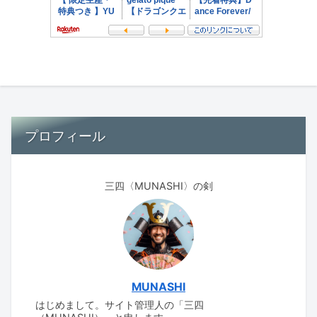
プロフィール
三四〈MUNASHI〉の剣
MUNASHI
はじめまして。サイト管理人の「三四