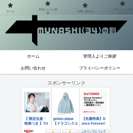
管理人よりご挨
プライバシーポ
ホーム
お問い合わせ
拶
リシー
ホーム
管理人よりご挨拶
お問い合わせ
プライバシーポリシー
スポンサーリンク