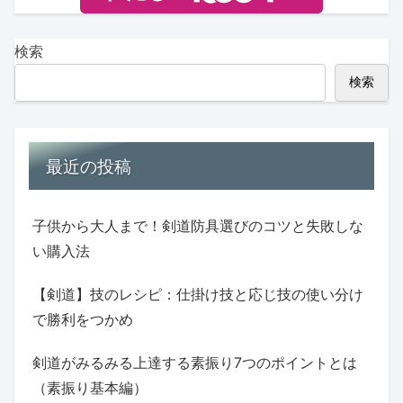
検索
検索
最近の投稿
子供から大人まで！剣道防具選びのコツと失敗しな
い購入法
【剣道】技のレシピ：仕掛け技と応じ技の使い分け
で勝利をつかめ
剣道がみるみる上達する素振り7つのポイントとは
（素振り基本編）