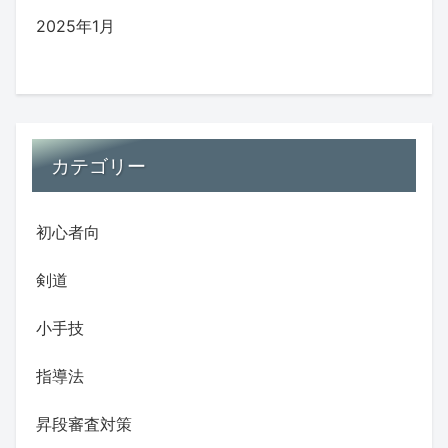
2025年1月
カテゴリー
初心者向
剣道
小手技
指導法
昇段審査対策