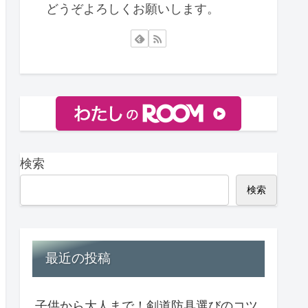
どうぞよろしくお願いします。
検索
検索
最近の投稿
子供から大人まで！剣道防具選びのコツ