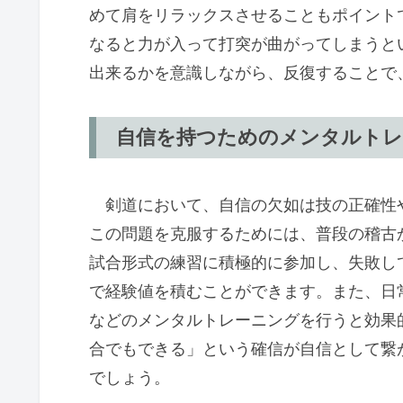
めて肩をリラックスさせることもポイント
なると力が入って打突が曲がってしまうと
出来るかを意識しながら、反復することで
自信を持つためのメンタルト
剣道において、自信の欠如は技の正確性
この問題を克服するためには、普段の稽古
試合形式の練習に積極的に参加し、失敗し
で経験値を積むことができます。また、日
などのメンタルトレーニングを行うと効果
合でもできる」という確信が自信として繋
でしょう。