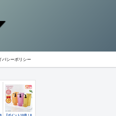
イバシーポリシー