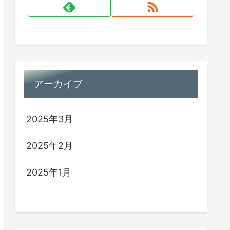
アーカイブ
2025年3月
2025年2月
2025年1月