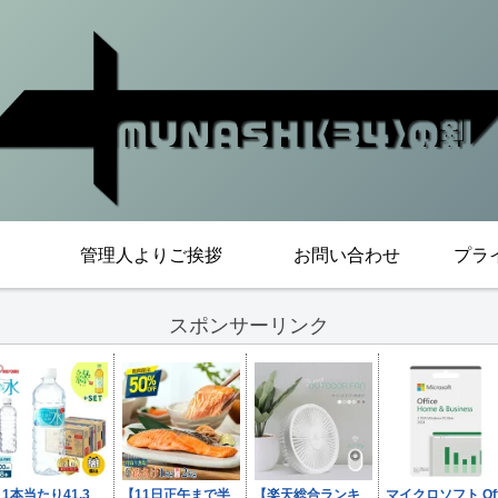
管理人よりご挨拶
お問い合わせ
プラ
スポンサーリンク