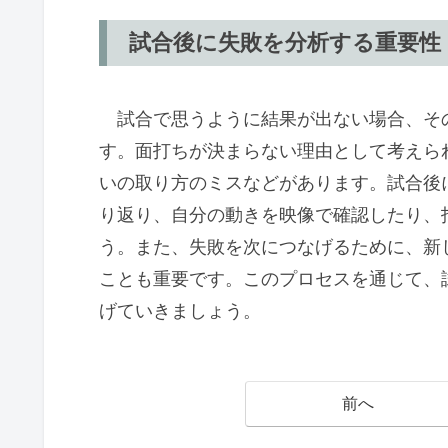
試合後に失敗を分析する重要性
試合で思うように結果が出ない場合、そ
す。面打ちが決まらない理由として考えら
いの取り方のミスなどがあります。試合後
り返り、自分の動きを映像で確認したり、
う。また、失敗を次につなげるために、新
ことも重要です。このプロセスを通じて、
げていきましょう。
前へ