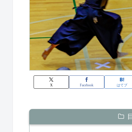
X
Facebook
はてブ