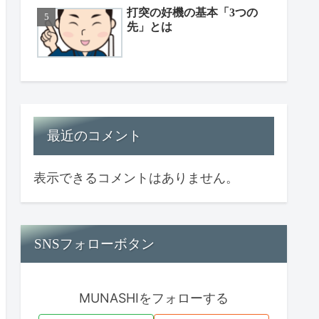
打突の好機の基本「3つの
先」とは
最近のコメント
表示できるコメントはありません。
SNSフォローボタン
MUNASHIをフォローする