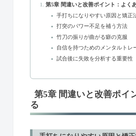
第5章 間違いと改善ポイント：よく
手打ちになりやすい原因と矯正
打突のパワー不足を補う方法
竹刀の振りが曲がる癖の克服
自信を持つためのメンタルトレ
試合後に失敗を分析する重要性
第5章 間違いと改善ポ
る