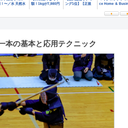
一本の基本と応用テクニック