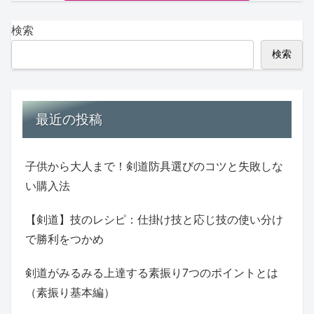
検索
検索
最近の投稿
子供から大人まで！剣道防具選びのコツと失敗しな
い購入法
【剣道】技のレシピ：仕掛け技と応じ技の使い分け
で勝利をつかめ
剣道がみるみる上達する素振り7つのポイントとは
（素振り基本編）