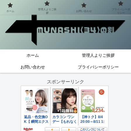
管理人よりご挨
プライバシーポ
ホーム
お問い合わせ
拶
リシー
ホーム
管理人よりご挨拶
お問い合わせ
プライバシーポリシー
スポンサーリンク