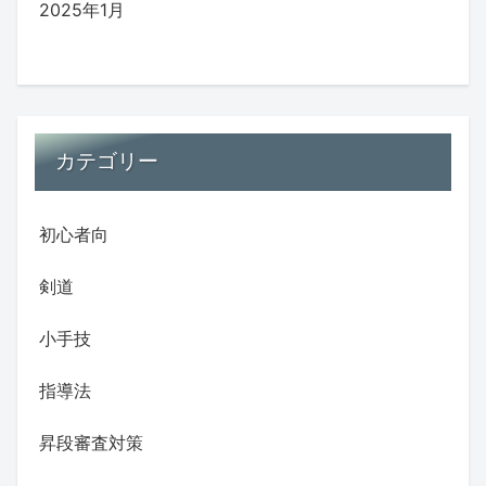
2025年1月
カテゴリー
初心者向
剣道
小手技
指導法
昇段審査対策