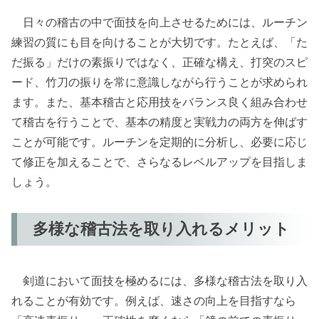
日々の稽古の中で面技を向上させるためには、ルーチン
練習の質にも目を向けることが大切です。たとえば、「た
だ振る」だけの素振りではなく、正確な構え、打突のスピ
ード、竹刀の振りを常に意識しながら行うことが求められ
ます。また、基本稽古と応用技をバランス良く組み合わせ
て稽古を行うことで、基本の精度と実戦力の両方を伸ばす
ことが可能です。ルーチンを定期的に分析し、必要に応じ
て修正を加えることで、さらなるレベルアップを目指しま
しょう。
多様な稽古法を取り入れるメリット
剣道において面技を極めるには、多様な稽古法を取り入
れることが有効です。例えば、速さの向上を目指すなら