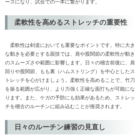
ーズになり、試合での一本に繋がります。
柔軟性を高めるストレッチの重要性
柔軟性は剣道においても重要なポイントです。特に大き
な動きを必要とする面技では、肩や股関節の柔軟性が動き
のスムーズさや範囲に影響します。日々の稽古前後に、肩
回りや股関節、もも裏（ハムストリング）を中心としたス
トレッチを心がけましょう。柔軟性を高めることで、竹刀
を振る範囲が広がり、より力強く正確な面打ちが可能にな
ります。また、ケガの予防にも効果があるため、ストレッ
チを稽古のルーチンに組み込むことが推奨されます。
日々のルーチン練習の見直し