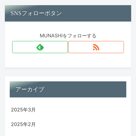
SNSフォローボタン
MUNASHIをフォローする
アーカイブ
2025年3月
2025年2月