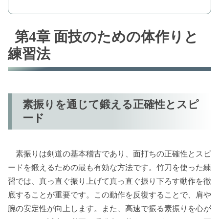
第4章 面技のための体作りと
練習法
素振りを通じて鍛える正確性とスピ
ード
素振りは剣道の基本稽古であり、面打ちの正確性とスピ
ードを鍛えるための最も有効な方法です。竹刀を使った練
習では、真っ直ぐ振り上げて真っ直ぐ振り下ろす動作を徹
底することが重要です。この動作を反復することで、肩や
腕の安定性が向上します。また、高速で振る素振りを心が