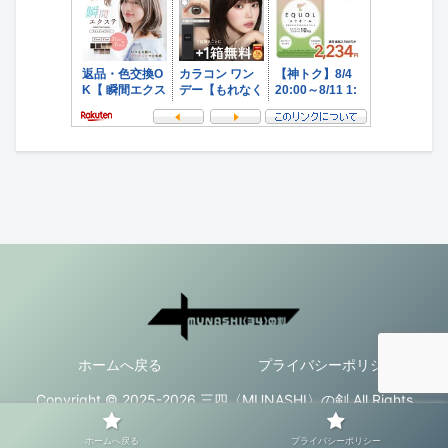
ホームへ戻る
プライバシーポリシー
Copyright © 2025-2026 三四〈MUNASHI〉の剣 All Rights
Reserved.
ホームへ戻る
プライバシーポリシー