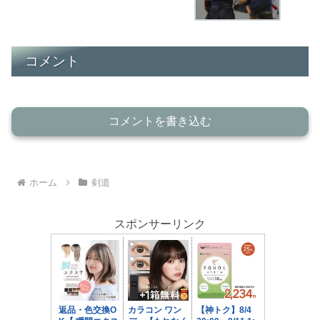
コメント
コメントを書き込む
ホーム
剣道
スポンサーリンク