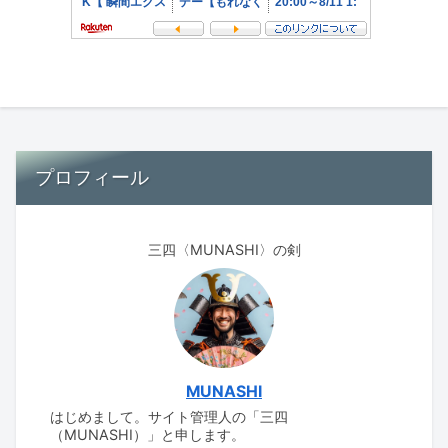
プロフィール
三四〈MUNASHI〉の剣
MUNASHI
はじめまして。サイト管理人の「三四
（MUNASHI）」と申します。